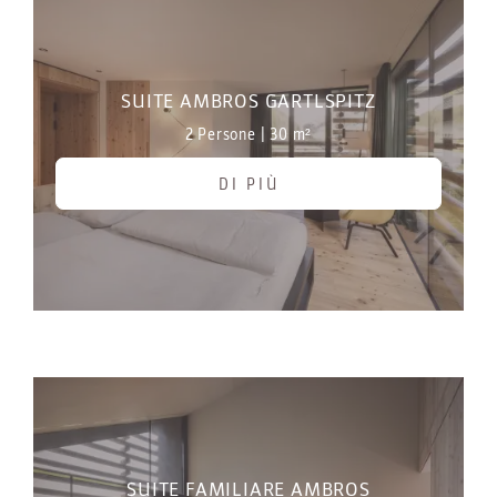
SUITE AMBROS GARTLSPITZ
2 Persone
|
30 m²
DI PIÙ
SUITE FAMILIARE AMBROS