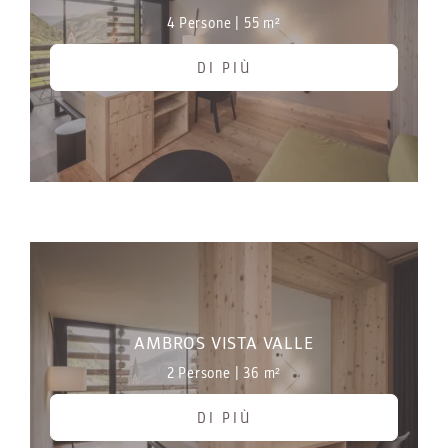
4 Persone
|
55 m²
DI PIÙ
AMBROS VISTA VALLE
2 Persone
|
36 m²
DI PIÙ