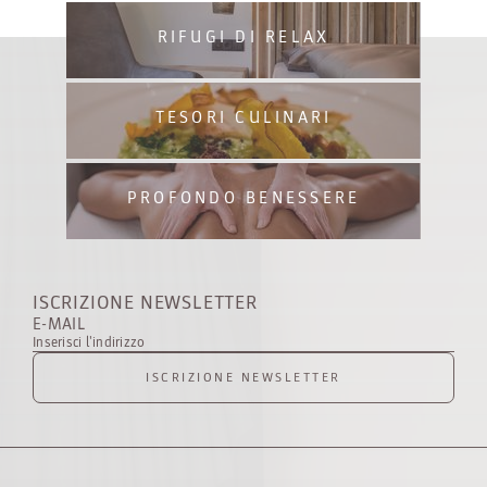
RIFUGI DI RELAX
TESORI CULINARI
PROFONDO BENESSERE
ISCRIZIONE NEWSLETTER
E-MAIL
Inserisci l'indirizzo
ISCRIZIONE NEWSLETTER