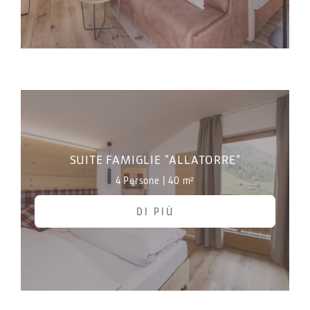
SUITE FAMIGLIE "ALLATORRE"
4 Persone
|
40 m²
DI PIÙ