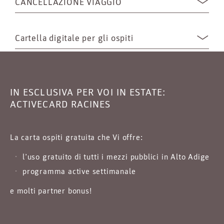
CANCELLAZIONE VIAGGIO
Cartella digitale per gli ospiti
IN ESCLUSIVA PER VOI IN ESTATE:
ACTIVECARD RACINES
La carta ospiti gratuita che Vi offre:
l’uso gratuito di tutti i mezzi pubblici in Alto Adige
programma active settimanale
e molti partner bonus!