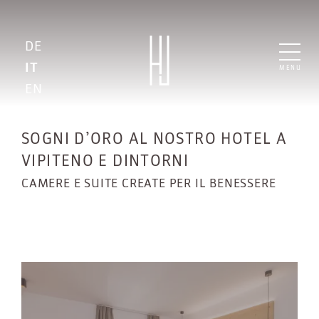
DE
IT
MENU
EN
SOGNI D’ORO AL NOSTRO HOTEL A
VIPITENO E DINTORNI
CAMERE E SUITE CREATE PER IL BENESSERE