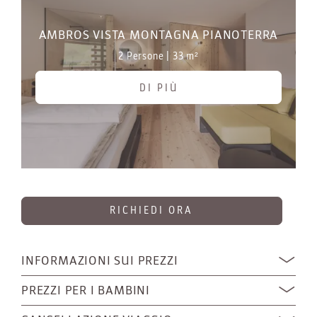
AMBROS VISTA MONTAGNA PIANOTERRA
2 Persone
|
33 m²
DI PIÙ
RICHIEDI ORA
INFORMAZIONI SUI PREZZI
PREZZI PER I BAMBINI