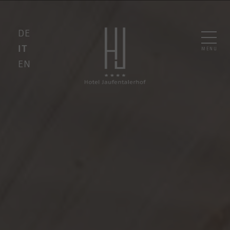
DE
IT
MENU
EN