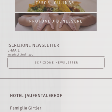
TESORI CULINARI
PROFONDO BENESSERE
ISCRIZIONE NEWSLETTER
E-MAIL
Inserisci l'indirizzo
ISCRIZIONE NEWSLETTER
HOTEL JAUFENTALERHOF
Famiglia Girtler