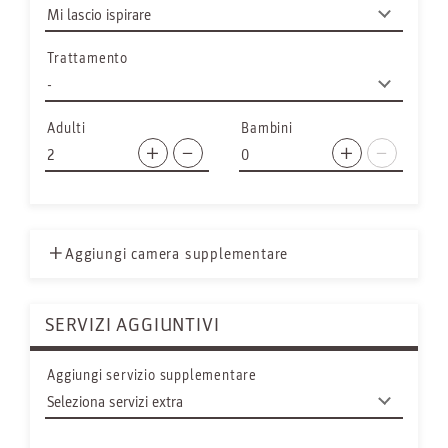
Trattamento
Adulti
Bambini
Aggiungi camera supplementare
SERVIZI AGGIUNTIVI
Aggiungi servizio supplementare