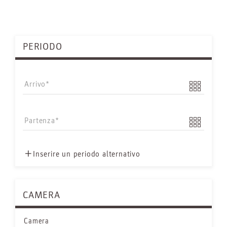
PERIODO
Arrivo
Partenza
Inserire un periodo alternativo
CAMERA
Camera