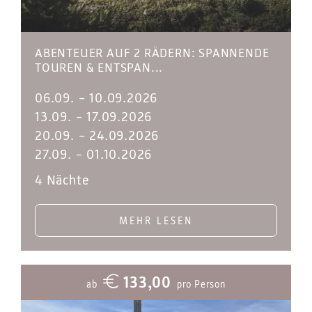
ABENTEUER AUF 2 RÄDERN: SPANNENDE
TOUREN & ENTSPAN...
06.09.
–
10.09.2026
13.09.
–
17.09.2026
20.09.
–
24.09.2026
27.09.
–
01.10.2026
4 Nächte
MEHR LESEN
133,00
ab
pro Person