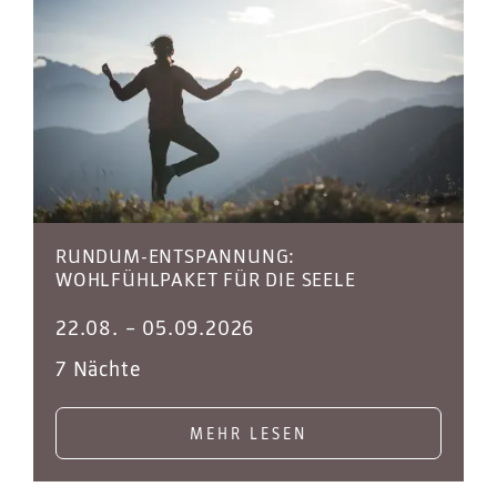
RUNDUM-ENTSPANNUNG:
WOHLFÜHLPAKET FÜR DIE SEELE
22.08.
–
05.09.2026
7 Nächte
MEHR LESEN