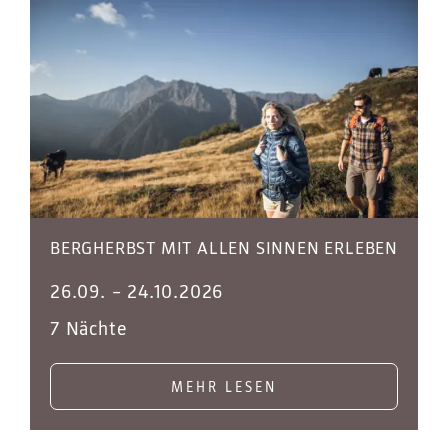
BERGHERBST MIT ALLEN SINNEN ERLEBEN
26.09.
–
24.10.2026
7 Nächte
MEHR LESEN