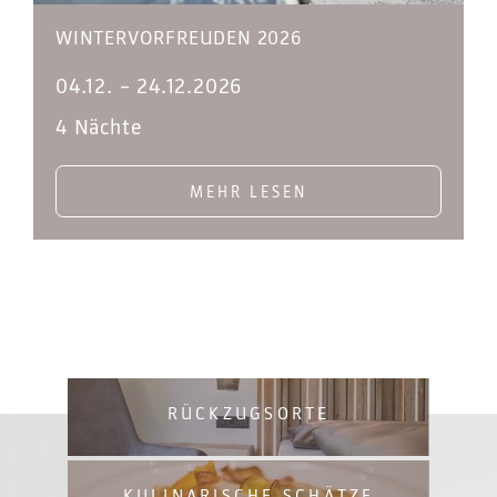
WINTERVORFREUDEN 2026
04.12.
–
24.12.2026
4 Nächte
MEHR LESEN
RÜCKZUGSORTE
KULINARISCHE SCHÄTZE