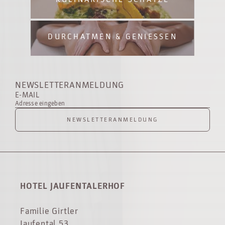
DURCHATMEN & GENIESSEN
NEWSLETTERANMELDUNG
E-MAIL
Adresse eingeben
NEWSLETTERANMELDUNG
HOTEL JAUFENTALERHOF
Familie Girtler
Jaufental 53