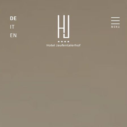
DE
IT
MENU
EN